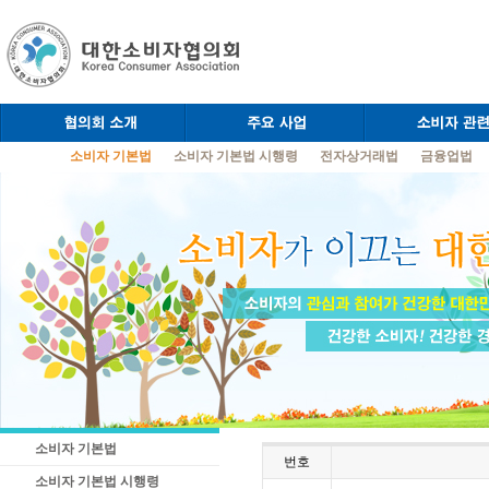
소비자 기본법
소비자 기본법 시행령
전자상거래법
금융업법
소비자 기본법
번호
소비자 기본법 시행령